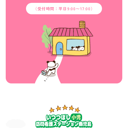
（受付時間：平日9:00〜17:00）