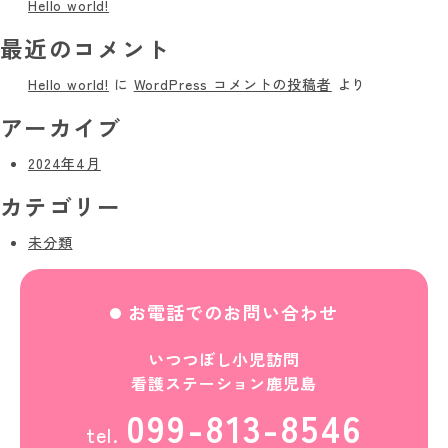
Hello world!
最近のコメント
Hello world!
に
WordPress コメントの投稿者
より
アーカイブ
2024年4月
カテゴリー
未分類
お電話でのお問い合わせ
いつつぼし小児訪問
看護ステーション鹿児島
099-813-8546
tel.