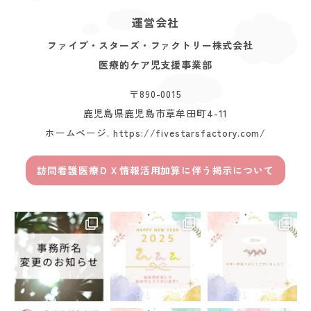
運営会社
ファイブ・スターズ・ファクトリー株式会社
医療的ケア児支援事業部
〒890-0015
鹿児島県鹿児島市草牟田町4-11
ホームページ.
https://fivestarsfactory.com/
訪問看護医療ＤＸ情報活用加算に伴う掲示について